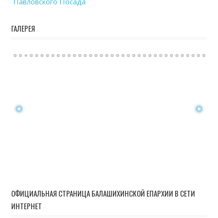
Павловского Посада
ГАЛЕРЕЯ
ОФИЦИАЛЬНАЯ СТРАНИЦА БАЛАШИХИНСКОЙ ЕПАРХИИ В СЕТИ
ИНТЕРНЕТ