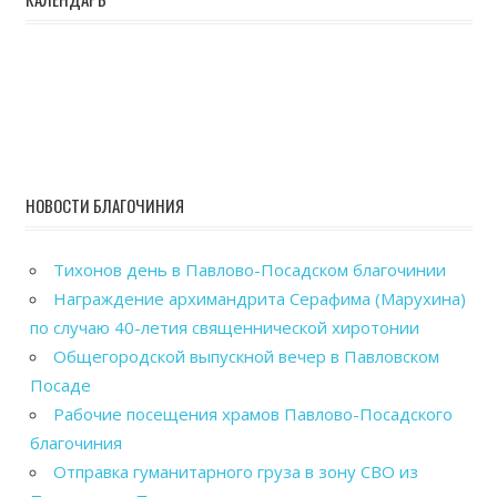
НОВОСТИ БЛАГОЧИНИЯ
Тихонов день в Павлово-Посадском благочинии
Награждение архимандрита Серафима (Марухина)
по случаю 40-летия священнической хиротонии
Общегородской выпускной вечер в Павловском
Посаде
Рабочие посещения храмов Павлово-Посадского
благочиния
Отправка гуманитарного груза в зону СВО из