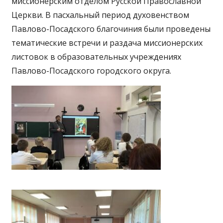
миссионерским отделом Русской Православной
Церкви. В пасхальный период духовенством
Павлово-Посадского благочиния были проведены
тематические встречи и раздача миссионерских
листовок в образовательных учреждениях
Павлово-Посадского городского округа.