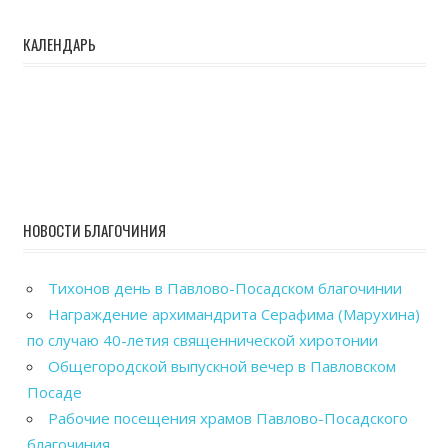
КАЛЕНДАРЬ
НОВОСТИ БЛАГОЧИНИЯ
Тихонов день в Павлово-Посадском благочинии
Награждение архимандрита Серафима (Марухина)
по случаю 40-летия священнической хиротонии
Общегородской выпускной вечер в Павловском
Посаде
Рабочие посещения храмов Павлово-Посадского
благочиния