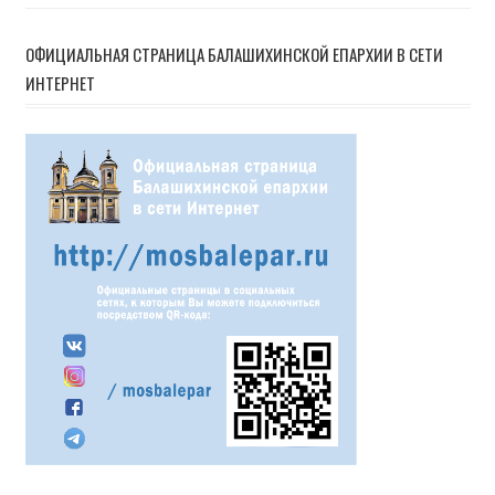
записям
ОФИЦИАЛЬНАЯ СТРАНИЦА БАЛАШИХИНСКОЙ ЕПАРХИИ В СЕТИ
ИНТЕРНЕТ