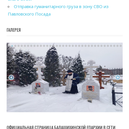
Отправка гуманитарного груза в зону СВО из
Павловского Посада
ГАЛЕРЕЯ
ОФИЦИАЛЬНАЯ СТРАНИЦА БАЛАШИХИНСКОЙ ЕПАРХИИ В СЕТИ