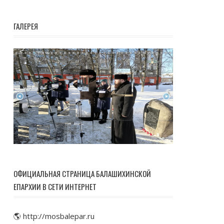
ГАЛЕРЕЯ
ОФИЦИАЛЬНАЯ СТРАНИЦА БАЛАШИХИНСКОЙ
ЕПАРХИИ В СЕТИ ИНТЕРНЕТ
🌎 http://mosbalepar.ru