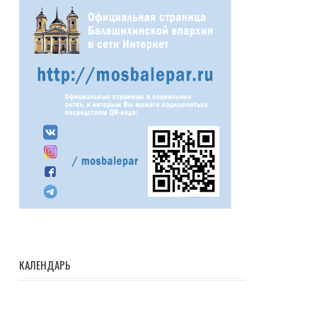
КАЛЕНДАРЬ