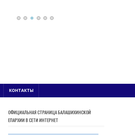
Е БЛАГОЧИНИЕ
КОНТАКТЫ
ОФИЦИАЛЬНАЯ СТРАНИЦА БАЛАШИХИНСКОЙ
ЕПАРХИИ В СЕТИ ИНТЕРНЕТ