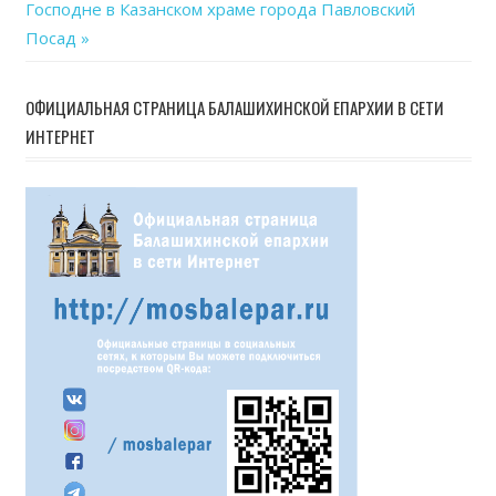
Post:
Господне в Казанском храме города Павловский
записям
Посад
ОФИЦИАЛЬНАЯ СТРАНИЦА БАЛАШИХИНСКОЙ ЕПАРХИИ В СЕТИ
ИНТЕРНЕТ