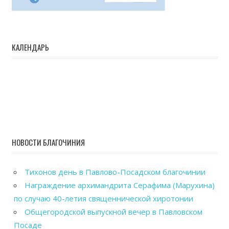
КАЛЕНДАРЬ
НОВОСТИ БЛАГОЧИНИЯ
Тихонов день в Павлово-Посадском благочинии
Награждение архимандрита Серафима (Марухина)
по случаю 40-летия священнической хиротонии
Общегородской выпускной вечер в Павловском
Посаде