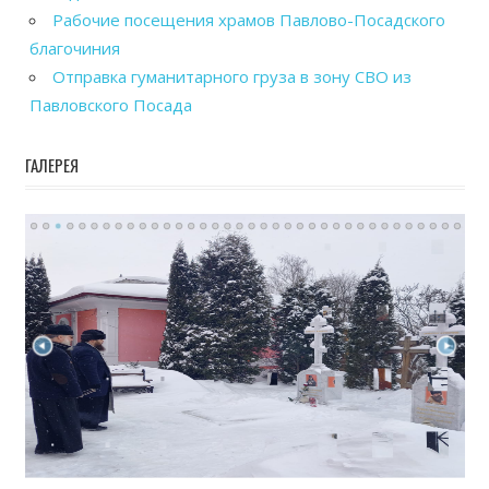
Рабочие посещения храмов Павлово-Посадского
благочиния
Отправка гуманитарного груза в зону СВО из
Павловского Посада
ГАЛЕРЕЯ