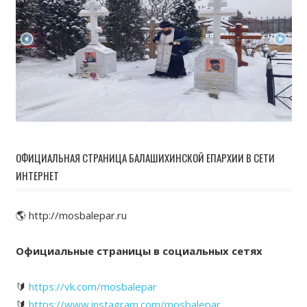
ОФИЦИАЛЬНАЯ СТРАНИЦА БАЛАШИХИНСКОЙ ЕПАРХИИ В СЕТИ
ИНТЕРНЕТ
🌎 http://mosbalepar.ru
Официальные страницы в социальных сетях
🔰
https://vk.com/mosbalepar
🔰
https://www.instagram.com/mosbalepar