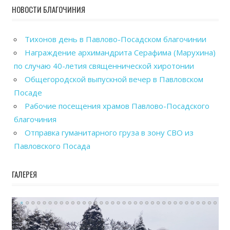
НОВОСТИ БЛАГОЧИНИЯ
Тихонов день в Павлово-Посадском благочинии
Награждение архимандрита Серафима (Марухина)
по случаю 40-летия священнической хиротонии
Общегородской выпускной вечер в Павловском
Посаде
Рабочие посещения храмов Павлово-Посадского
благочиния
Отправка гуманитарного груза в зону СВО из
Павловского Посада
ГАЛЕРЕЯ