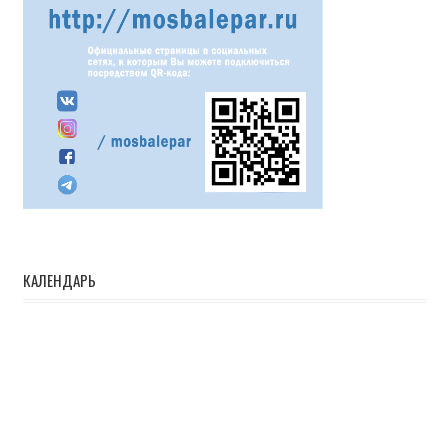
КАЛЕНДАРЬ