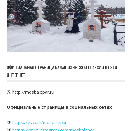
ОФИЦИАЛЬНАЯ СТРАНИЦА БАЛАШИХИНСКОЙ ЕПАРХИИ В СЕТИ
ИНТЕРНЕТ
🌎 http://mosbalepar.ru
Официальные страницы в социальных сетях
🔰
https://vk.com/mosbalepar
🔰
https://www.instagram.com/mosbalepar