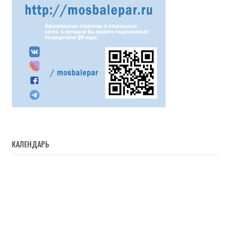
КАЛЕНДАРЬ