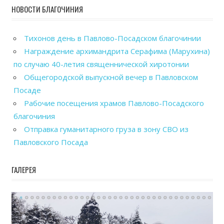
НОВОСТИ БЛАГОЧИНИЯ
Тихонов день в Павлово-Посадском благочинии
Награждение архимандрита Серафима (Марухина)
по случаю 40-летия священнической хиротонии
Общегородской выпускной вечер в Павловском
Посаде
Рабочие посещения храмов Павлово-Посадского
благочиния
Отправка гуманитарного груза в зону СВО из
Павловского Посада
ГАЛЕРЕЯ