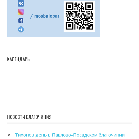
КАЛЕНДАРЬ
НОВОСТИ БЛАГОЧИНИЯ
Тихонов день в Павлово-Посадском благочинии