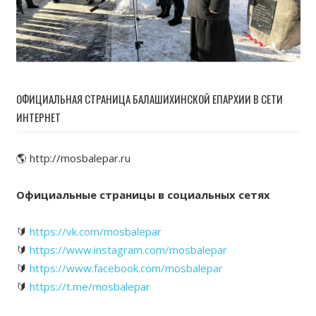
ОФИЦИАЛЬНАЯ СТРАНИЦА БАЛАШИХИНСКОЙ ЕПАРХИИ В СЕТИ
ИНТЕРНЕТ
🌎 http://mosbalepar.ru
Официальные страницы в социальных сетях
🔰
https://vk.com/mosbalepar
🔰
https://www.instagram.com/mosbalepar
🔰
https://www.facebook.com/mosbalepar
🔰
https://t.me/mosbalepar