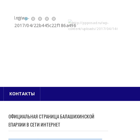
Е БЛАГОЧИНИЕ
КОНТАКТЫ
ОФИЦИАЛЬНАЯ СТРАНИЦА БАЛАШИХИНСКОЙ
ЕПАРХИИ В СЕТИ ИНТЕРНЕТ