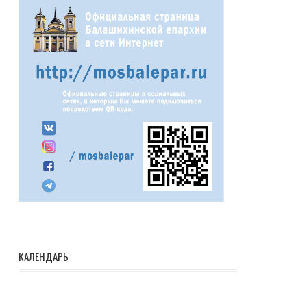
КАЛЕНДАРЬ