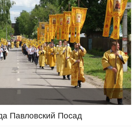
ода Павловский Посад