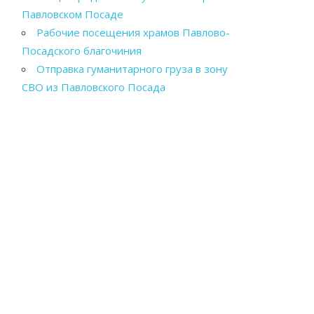
Павловском Посаде
Рабочие посещения храмов Павлово-
Посадского благочиния
Отправка гуманитарного груза в зону
СВО из Павловского Посада