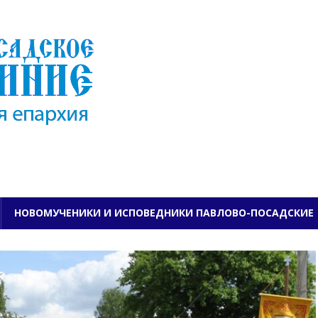
ПАВЛОВО-ПОСАДСКО
НОВОМУЧЕНИКИ И ИСПОВЕДНИКИ ПАВЛОВО-ПОСАДСКИЕ