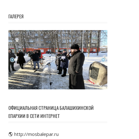
ГАЛЕРЕЯ
ОФИЦИАЛЬНАЯ СТРАНИЦА БАЛАШИХИНСКОЙ
ЕПАРХИИ В СЕТИ ИНТЕРНЕТ
🌎 http://mosbalepar.ru