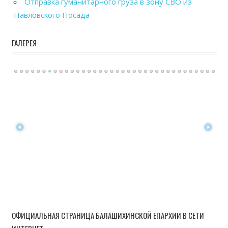
Отправка гуманитарного груза в зону СВО из
Павловского Посада
ГАЛЕРЕЯ
ОФИЦИАЛЬНАЯ СТРАНИЦА БАЛАШИХИНСКОЙ ЕПАРХИИ В СЕТИ