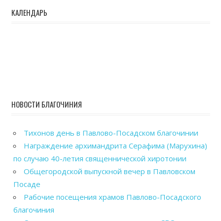
КАЛЕНДАРЬ
НОВОСТИ БЛАГОЧИНИЯ
Тихонов день в Павлово-Посадском благочинии
Награждение архимандрита Серафима (Марухина)
по случаю 40-летия священнической хиротонии
Общегородской выпускной вечер в Павловском
Посаде
Рабочие посещения храмов Павлово-Посадского
благочиния