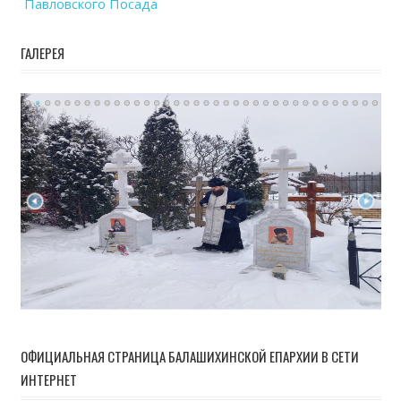
Павловского Посада
ГАЛЕРЕЯ
ОФИЦИАЛЬНАЯ СТРАНИЦА БАЛАШИХИНСКОЙ ЕПАРХИИ В СЕТИ
ИНТЕРНЕТ