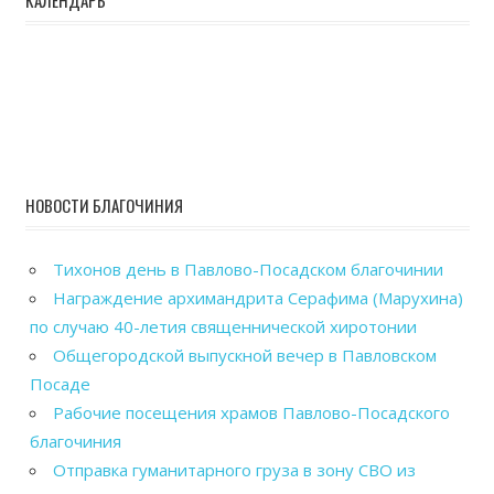
НОВОСТИ БЛАГОЧИНИЯ
Тихонов день в Павлово-Посадском благочинии
Награждение архимандрита Серафима (Марухина)
по случаю 40-летия священнической хиротонии
Общегородской выпускной вечер в Павловском
Посаде
Рабочие посещения храмов Павлово-Посадского
благочиния
Отправка гуманитарного груза в зону СВО из