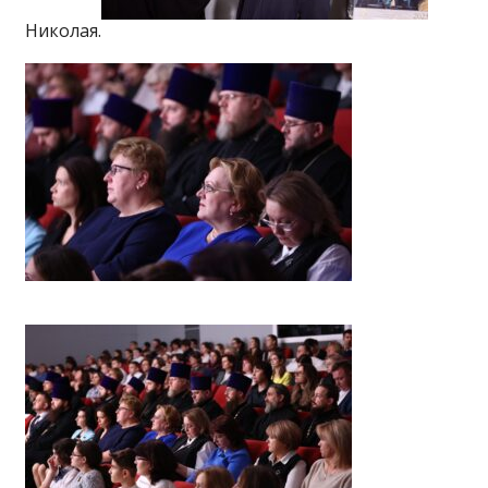
Николая.