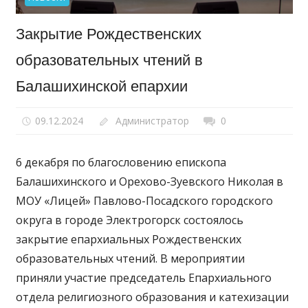
Закрытие Рождественских
образовательных чтений в
Балашихинской епархии
09.12.2024
Администратор
0
6 декабря по благословению епископа
Балашихинского и Орехово-Зуевского Николая в
МОУ «Лицей» Павлово-Посадского городского
округа в городе Электрогорск состоялось
закрытие епархиальных Рождественских
образовательных чтений. В мероприятии
приняли участие председатель Епархиального
отдела религиозного образования и катехизации