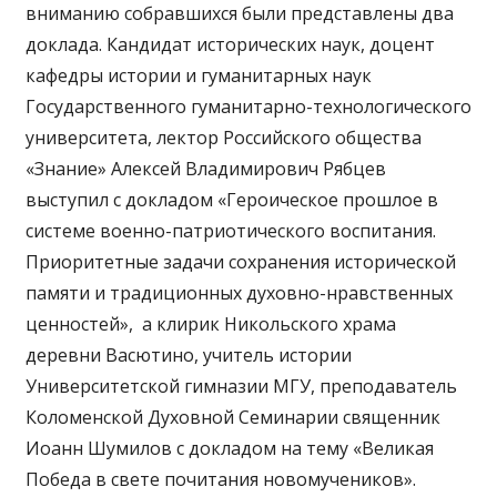
вниманию собравшихся были представлены два
доклада. Кандидат исторических наук, доцент
кафедры истории и гуманитарных наук
Государственного гуманитарно-технологического
университета, лектор Российского общества
«Знание» Алексей Владимирович Рябцев
выступил с докладом «Героическое прошлое в
системе военно-патриотического воспитания.
Приоритетные задачи сохранения исторической
памяти и традиционных духовно-нравственных
ценностей», а клирик Никольского храма
деревни Васютино, учитель истории
Университетской гимназии МГУ, преподаватель
Коломенской Духовной Семинарии священник
Иоанн Шумилов с докладом на тему «Великая
Победа в свете почитания новомучеников».