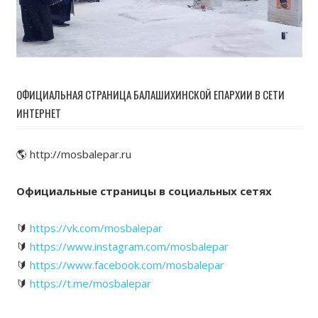
ОФИЦИАЛЬНАЯ СТРАНИЦА БАЛАШИХИНСКОЙ ЕПАРХИИ В СЕТИ
ИНТЕРНЕТ
🌎 http://mosbalepar.ru
Официальные страницы в социальных сетях
🔰
https://vk.com/mosbalepar
🔰
https://www.instagram.com/mosbalepar
🔰
https://www.facebook.com/mosbalepar
🔰
https://t.me/mosbalepar