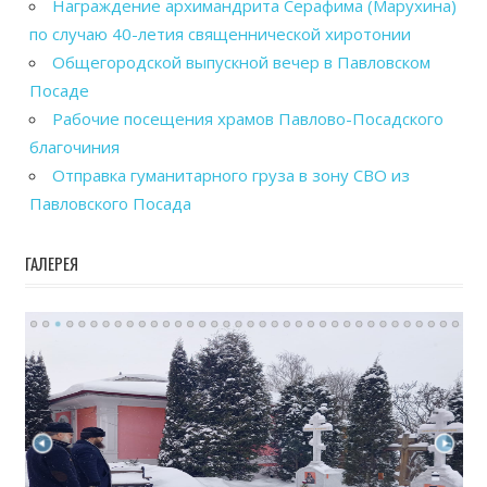
Награждение архимандрита Серафима (Марухина)
по случаю 40-летия священнической хиротонии
Общегородской выпускной вечер в Павловском
Посаде
Рабочие посещения храмов Павлово-Посадского
благочиния
Отправка гуманитарного груза в зону СВО из
Павловского Посада
ГАЛЕРЕЯ