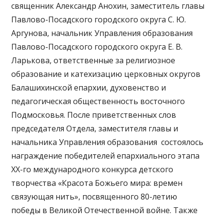
священник Александр Анохин, заместитель главы
Павлово-Посадского городского округа С. Ю.
Аргунова, начальник Управления образования
Павлово-Посадского городского округа Е. В.
Ларькова, ответственные за религиозное
образование и катехизацию церковных округов
Балашихинской епархии, духовенство и
педагогическая общественность восточного
Подмосковья. После приветственных слов
председателя Отдела, заместителя главы и
начальника Управления образования состоялось
награждение победителей епархиального этапа
XX-го международного конкурса детского
творчества «Красота Божьего мира: времен
связующая нить», посвященного 80-летию
победы в Великой Отечественной войне. Также