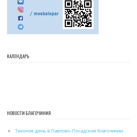
КАЛЕНДАРЬ
НОВОСТИ БЛАГОЧИНИЯ
Тихонов день в Павлово-Посадском благочинии