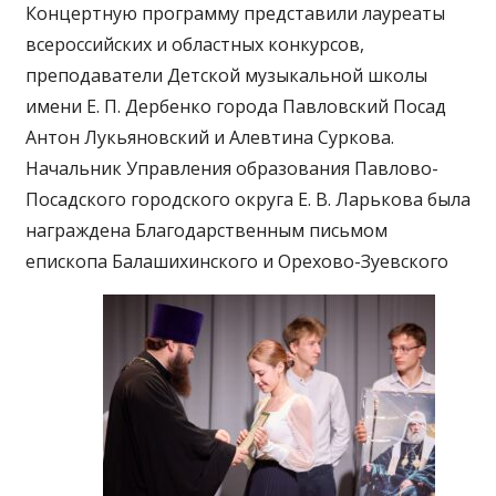
Концертную программу представили лауреаты
всероссийских и областных конкурсов,
преподаватели Детской музыкальной школы
имени Е. П. Дербенко города Павловский Посад
Антон Лукьяновский и Алевтина Суркова.
Начальник Управления образования Павлово-
Посадского городского округа Е. В. Ларькова была
награждена Благодарственным письмом
епископа Балашихинского и Орехово-Зуевского