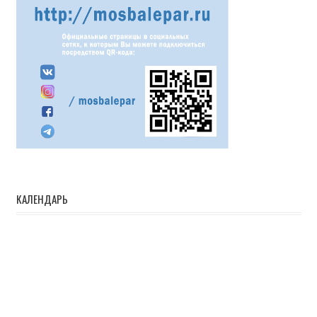
КАЛЕНДАРЬ