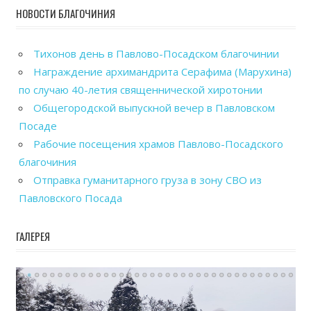
НОВОСТИ БЛАГОЧИНИЯ
Тихонов день в Павлово-Посадском благочинии
Награждение архимандрита Серафима (Марухина)
по случаю 40-летия священнической хиротонии
Общегородской выпускной вечер в Павловском
Посаде
Рабочие посещения храмов Павлово-Посадского
благочиния
Отправка гуманитарного груза в зону СВО из
Павловского Посада
ГАЛЕРЕЯ