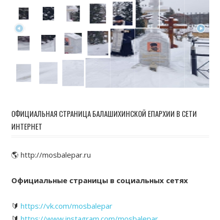
ОФИЦИАЛЬНАЯ СТРАНИЦА БАЛАШИХИНСКОЙ ЕПАРХИИ В СЕТИ
ИНТЕРНЕТ
🌎 http://mosbalepar.ru
Официальные страницы в социальных сетях
🔰
https://vk.com/mosbalepar
🔰
https://www.instagram.com/mosbalepar