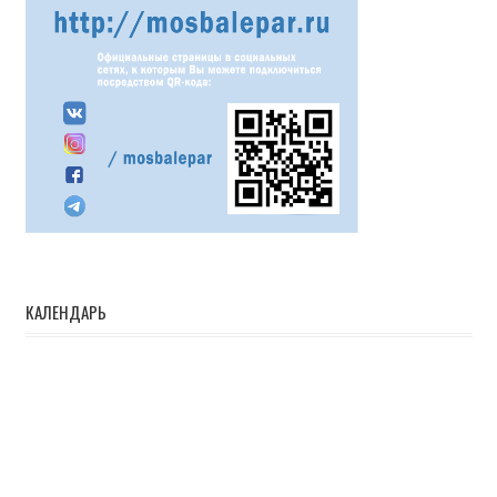
КАЛЕНДАРЬ