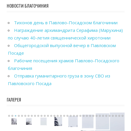
НОВОСТИ БЛАГОЧИНИЯ
Тихонов день в Павлово-Посадском благочинии
Награждение архимандрита Серафима (Марухина)
по случаю 40-летия священнической хиротонии
Общегородской выпускной вечер в Павловском
Посаде
Рабочие посещения храмов Павлово-Посадского
благочиния
Отправка гуманитарного груза в зону СВО из
Павловского Посада
ГАЛЕРЕЯ