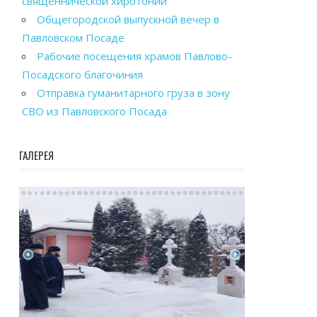
священнической хиротонии
Общегородской выпускной вечер в
Павловском Посаде
Рабочие посещения храмов Павлово-
Посадского благочиния
Отправка гуманитарного груза в зону
СВО из Павловского Посада
ГАЛЕРЕЯ