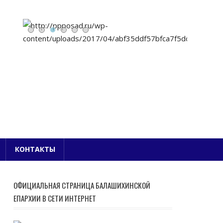
Е БЛАГОЧИНИЕ
КОНТАКТЫ
ОФИЦИАЛЬНАЯ СТРАНИЦА БАЛАШИХИНСКОЙ
ЕПАРХИИ В СЕТИ ИНТЕРНЕТ