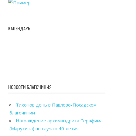
КАЛЕНДАРЬ
НОВОСТИ БЛАГОЧИНИЯ
Тихонов день в Павлово-Посадском
благочинии
Награждение архимандрита Серафима
(Марухина) по случаю 40-летия