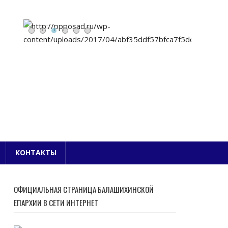
Е БЛАГОЧИНИЕ
КОНТАКТЫ
ОФИЦИАЛЬНАЯ СТРАНИЦА БАЛАШИХИНСКОЙ
ЕПАРХИИ В СЕТИ ИНТЕРНЕТ