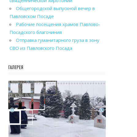
священнической хиротонии
Общегородской выпускной вечер в
Павловском Посаде
Рабочие посещения храмов Павлово-
Посадского благочиния
Отправка гуманитарного груза в зону
СВО из Павловского Посада
ГАЛЕРЕЯ