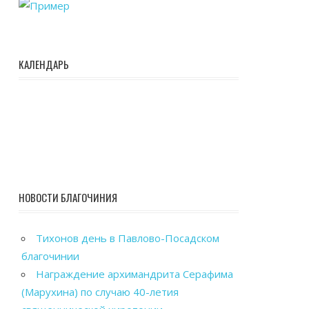
КАЛЕНДАРЬ
НОВОСТИ БЛАГОЧИНИЯ
Тихонов день в Павлово-Посадском
благочинии
Награждение архимандрита Серафима
(Марухина) по случаю 40-летия