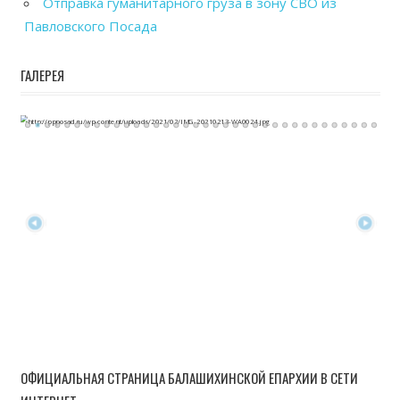
Отправка гуманитарного груза в зону СВО из
Павловского Посада
ГАЛЕРЕЯ
ОФИЦИАЛЬНАЯ СТРАНИЦА БАЛАШИХИНСКОЙ ЕПАРХИИ В СЕТИ