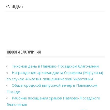
КАЛЕНДАРЬ
НОВОСТИ БЛАГОЧИНИЯ
Тихонов день в Павлово-Посадском благочинии
Награждение архимандрита Серафима (Марухина)
по случаю 40-летия священнической хиротонии
Общегородской выпускной вечер в Павловском
Посаде
Рабочие посещения храмов Павлово-Посадского
благочиния