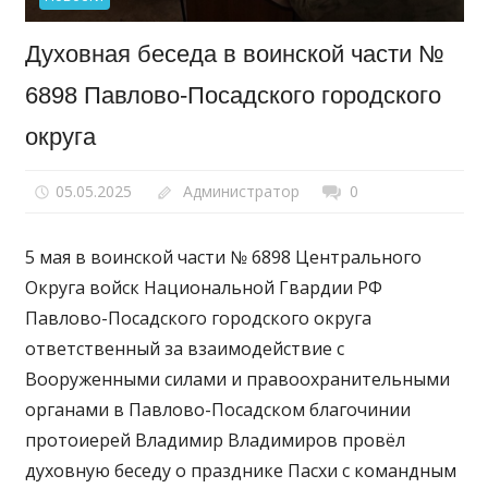
Духовная беседа в воинской части №
6898 Павлово-Посадского городского
округа
05.05.2025
Администратор
0
5 мая в воинской части № 6898 Центрального
Округа войск Национальной Гвардии РФ
Павлово-Посадского городского округа
ответственный за взаимодействие с
Вооруженными силами и правоохранительными
органами в Павлово-Посадском благочинии
протоиерей Владимир Владимиров провёл
духовную беседу о празднике Пасхи с командным