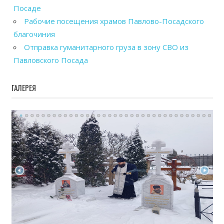
Посаде
Рабочие посещения храмов Павлово-Посадского
благочиния
Отправка гуманитарного груза в зону СВО из
Павловского Посада
ГАЛЕРЕЯ