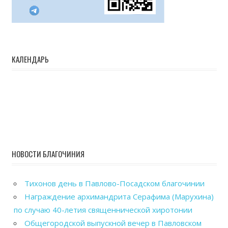
КАЛЕНДАРЬ
НОВОСТИ БЛАГОЧИНИЯ
Тихонов день в Павлово-Посадском благочинии
Награждение архимандрита Серафима (Марухина)
по случаю 40-летия священнической хиротонии
Общегородской выпускной вечер в Павловском