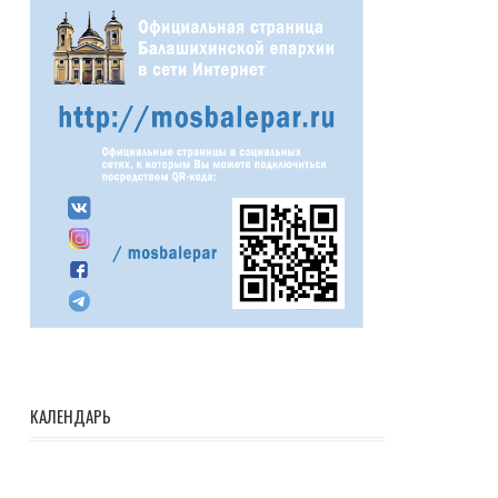
КАЛЕНДАРЬ