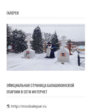
ГАЛЕРЕЯ
ОФИЦИАЛЬНАЯ СТРАНИЦА БАЛАШИХИНСКОЙ
ЕПАРХИИ В СЕТИ ИНТЕРНЕТ
🌎 http://mosbalepar.ru