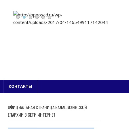
Е БЛАГОЧИНИЕ
КОНТАКТЫ
ОФИЦИАЛЬНАЯ СТРАНИЦА БАЛАШИХИНСКОЙ
ЕПАРХИИ В СЕТИ ИНТЕРНЕТ