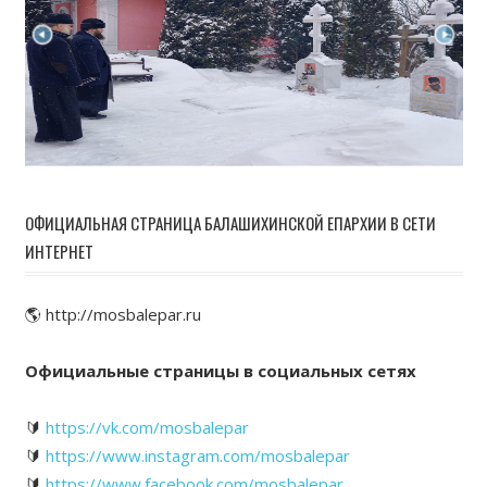
ОФИЦИАЛЬНАЯ СТРАНИЦА БАЛАШИХИНСКОЙ ЕПАРХИИ В СЕТИ
ИНТЕРНЕТ
🌎 http://mosbalepar.ru
Официальные страницы в социальных сетях
🔰
https://vk.com/mosbalepar
🔰
https://www.instagram.com/mosbalepar
🔰
https://www.facebook.com/mosbalepar