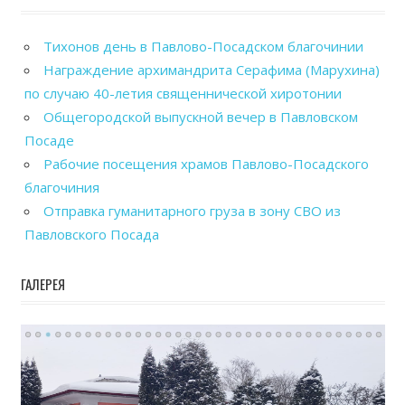
Тихонов день в Павлово-Посадском благочинии
Награждение архимандрита Серафима (Марухина)
по случаю 40-летия священнической хиротонии
Общегородской выпускной вечер в Павловском
Посаде
Рабочие посещения храмов Павлово-Посадского
благочиния
Отправка гуманитарного груза в зону СВО из
Павловского Посада
ГАЛЕРЕЯ