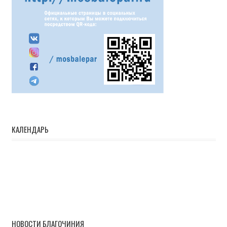
КАЛЕНДАРЬ
НОВОСТИ БЛАГОЧИНИЯ