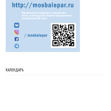
КАЛЕНДАРЬ