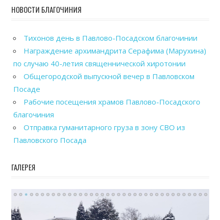
НОВОСТИ БЛАГОЧИНИЯ
Тихонов день в Павлово-Посадском благочинии
Награждение архимандрита Серафима (Марухина)
по случаю 40-летия священнической хиротонии
Общегородской выпускной вечер в Павловском
Посаде
Рабочие посещения храмов Павлово-Посадского
благочиния
Отправка гуманитарного груза в зону СВО из
Павловского Посада
ГАЛЕРЕЯ