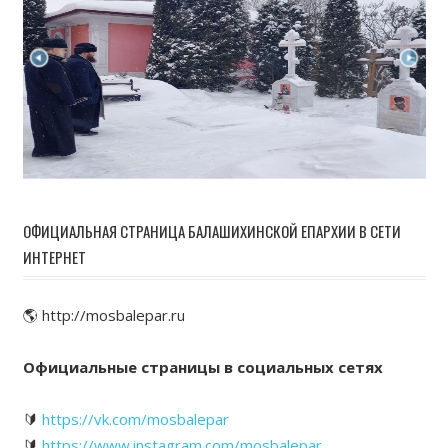
ОФИЦИАЛЬНАЯ СТРАНИЦА БАЛАШИХИНСКОЙ ЕПАРХИИ В СЕТИ
ИНТЕРНЕТ
🌎 http://mosbalepar.ru
Официальные страницы в социальных сетях
🔰
https://vk.com/mosbalepar
🔰
https://www.instagram.com/mosbalepar