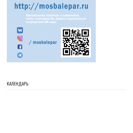
КАЛЕНДАРЬ