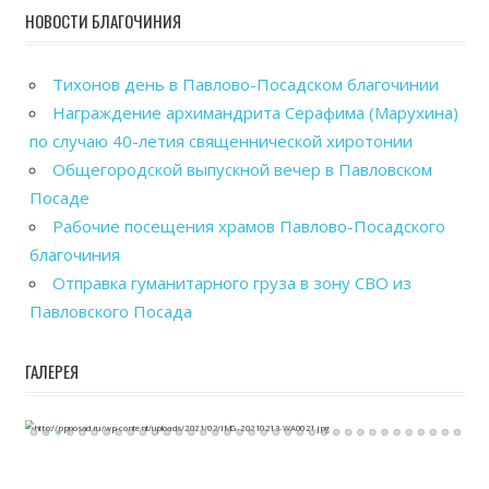
НОВОСТИ БЛАГОЧИНИЯ
Тихонов день в Павлово-Посадском благочинии
Награждение архимандрита Серафима (Марухина)
по случаю 40-летия священнической хиротонии
Общегородской выпускной вечер в Павловском
Посаде
Рабочие посещения храмов Павлово-Посадского
благочиния
Отправка гуманитарного груза в зону СВО из
Павловского Посада
ГАЛЕРЕЯ