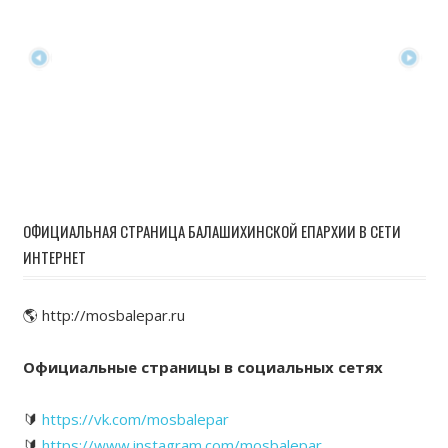
ОФИЦИАЛЬНАЯ СТРАНИЦА БАЛАШИХИНСКОЙ ЕПАРХИИ В СЕТИ
ИНТЕРНЕТ
🌎 http://mosbalepar.ru
Официальные страницы в социальных сетях
🔰
https://vk.com/mosbalepar
🔰
https://www.instagram.com/mosbalepar