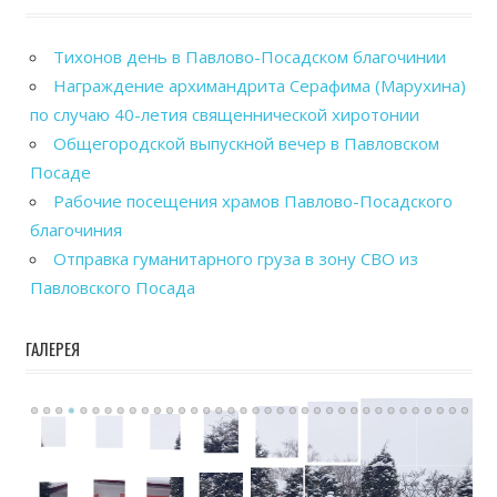
Тихонов день в Павлово-Посадском благочинии
Награждение архимандрита Серафима (Марухина)
по случаю 40-летия священнической хиротонии
Общегородской выпускной вечер в Павловском
Посаде
Рабочие посещения храмов Павлово-Посадского
благочиния
Отправка гуманитарного груза в зону СВО из
Павловского Посада
ГАЛЕРЕЯ