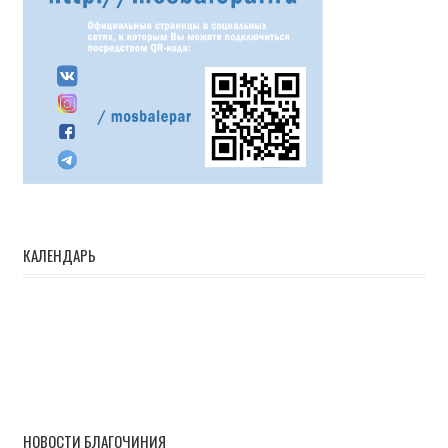
КАЛЕНДАРЬ
НОВОСТИ БЛАГОЧИНИЯ