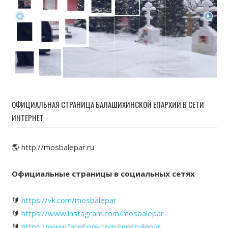
ОФИЦИАЛЬНАЯ СТРАНИЦА БАЛАШИХИНСКОЙ ЕПАРХИИ В СЕТИ
ИНТЕРНЕТ
🌎 http://mosbalepar.ru
Официальные страницы в социальных сетях
🔰
https://vk.com/mosbalepar
🔰
https://www.instagram.com/mosbalepar
🔰
https://www.facebook.com/mosbalepar