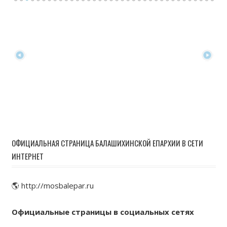
ОФИЦИАЛЬНАЯ СТРАНИЦА БАЛАШИХИНСКОЙ ЕПАРХИИ В СЕТИ
ИНТЕРНЕТ
🌎 http://mosbalepar.ru
Официальные страницы в социальных сетях