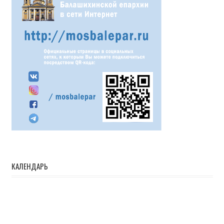
КАЛЕНДАРЬ