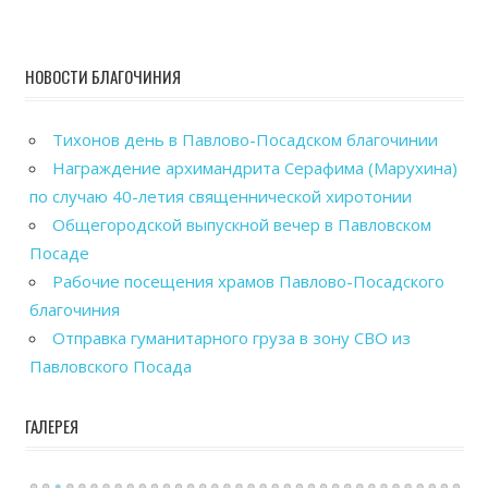
НОВОСТИ БЛАГОЧИНИЯ
Тихонов день в Павлово-Посадском благочинии
Награждение архимандрита Серафима (Марухина)
по случаю 40-летия священнической хиротонии
Общегородской выпускной вечер в Павловском
Посаде
Рабочие посещения храмов Павлово-Посадского
благочиния
Отправка гуманитарного груза в зону СВО из
Павловского Посада
ГАЛЕРЕЯ