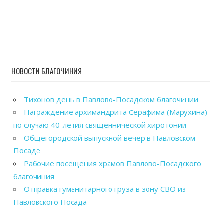
НОВОСТИ БЛАГОЧИНИЯ
Тихонов день в Павлово-Посадском благочинии
Награждение архимандрита Серафима (Марухина)
по случаю 40-летия священнической хиротонии
Общегородской выпускной вечер в Павловском
Посаде
Рабочие посещения храмов Павлово-Посадского
благочиния
Отправка гуманитарного груза в зону СВО из
Павловского Посада