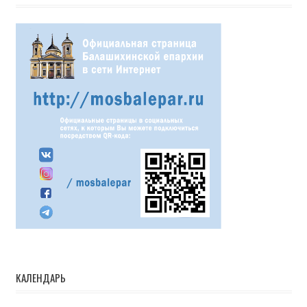
КАЛЕНДАРЬ