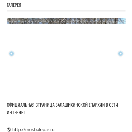
ГАЛЕРЕЯ
ОФИЦИАЛЬНАЯ СТРАНИЦА БАЛАШИХИНСКОЙ ЕПАРХИИ В СЕТИ
ИНТЕРНЕТ
🌎 http://mosbalepar.ru