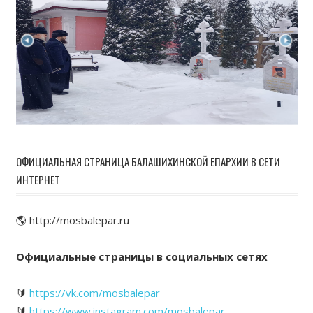
ОФИЦИАЛЬНАЯ СТРАНИЦА БАЛАШИХИНСКОЙ ЕПАРХИИ В СЕТИ
ИНТЕРНЕТ
🌎 http://mosbalepar.ru
Официальные страницы в социальных сетях
🔰
https://vk.com/mosbalepar
🔰
https://www.instagram.com/mosbalepar