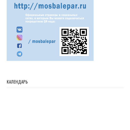
КАЛЕНДАРЬ