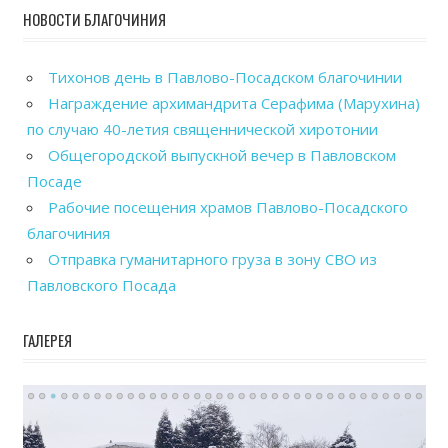
НОВОСТИ БЛАГОЧИНИЯ
Тихонов день в Павлово-Посадском благочинии
Награждение архимандрита Серафима (Марухина)
по случаю 40-летия священнической хиротонии
Общегородской выпускной вечер в Павловском
Посаде
Рабочие посещения храмов Павлово-Посадского
благочиния
Отправка гуманитарного груза в зону СВО из
Павловского Посада
ГАЛЕРЕЯ