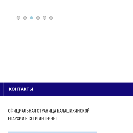
Е БЛАГОЧИНИЕ
КОНТАКТЫ
ОФИЦИАЛЬНАЯ СТРАНИЦА БАЛАШИХИНСКОЙ
ЕПАРХИИ В СЕТИ ИНТЕРНЕТ