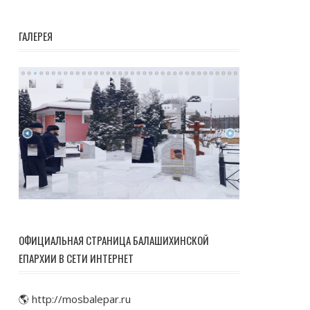
ГАЛЕРЕЯ
ОФИЦИАЛЬНАЯ СТРАНИЦА БАЛАШИХИНСКОЙ
ЕПАРХИИ В СЕТИ ИНТЕРНЕТ
🌎 http://mosbalepar.ru