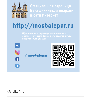
КАЛЕНДАРЬ