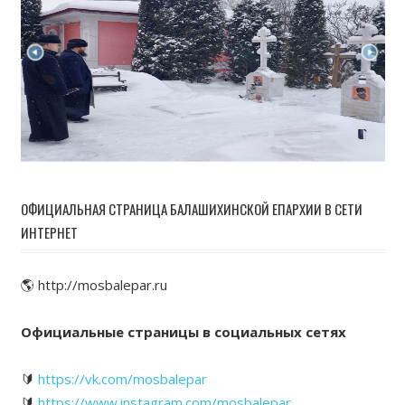
ОФИЦИАЛЬНАЯ СТРАНИЦА БАЛАШИХИНСКОЙ ЕПАРХИИ В СЕТИ
ИНТЕРНЕТ
🌎 http://mosbalepar.ru
Официальные страницы в социальных сетях
🔰
https://vk.com/mosbalepar
🔰
https://www.instagram.com/mosbalepar