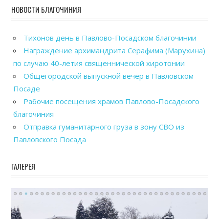
НОВОСТИ БЛАГОЧИНИЯ
Тихонов день в Павлово-Посадском благочинии
Награждение архимандрита Серафима (Марухина)
по случаю 40-летия священнической хиротонии
Общегородской выпускной вечер в Павловском
Посаде
Рабочие посещения храмов Павлово-Посадского
благочиния
Отправка гуманитарного груза в зону СВО из
Павловского Посада
ГАЛЕРЕЯ