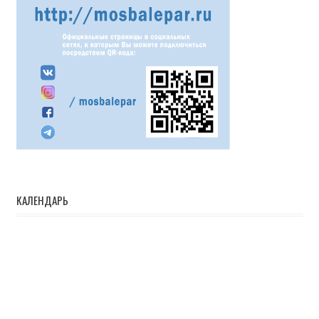
КАЛЕНДАРЬ