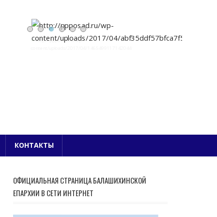
Е БЛАГОЧИНИЕ
КОНТАКТЫ
ОФИЦИАЛЬНАЯ СТРАНИЦА БАЛАШИХИНСКОЙ
ЕПАРХИИ В СЕТИ ИНТЕРНЕТ