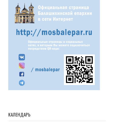
КАЛЕНДАРЬ