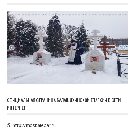
ОФИЦИАЛЬНАЯ СТРАНИЦА БАЛАШИХИНСКОЙ ЕПАРХИИ В СЕТИ
ИНТЕРНЕТ
🌎 http://mosbalepar.ru