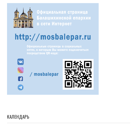
КАЛЕНДАРЬ