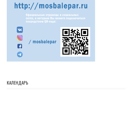
КАЛЕНДАРЬ