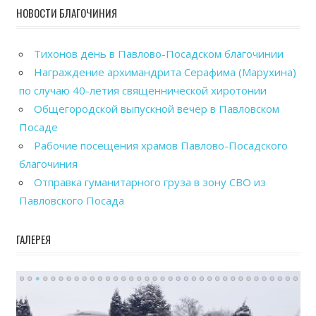
НОВОСТИ БЛАГОЧИНИЯ
Тихонов день в Павлово-Посадском благочинии
Награждение архимандрита Серафима (Марухина)
по случаю 40-летия священнической хиротонии
Общегородской выпускной вечер в Павловском
Посаде
Рабочие посещения храмов Павлово-Посадского
благочиния
Отправка гуманитарного груза в зону СВО из
Павловского Посада
ГАЛЕРЕЯ