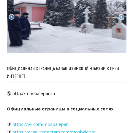
ОФИЦИАЛЬНАЯ СТРАНИЦА БАЛАШИХИНСКОЙ ЕПАРХИИ В СЕТИ
ИНТЕРНЕТ
🌎 http://mosbalepar.ru
Официальные страницы в социальных сетях
🔰
https://vk.com/mosbalepar
🔰
https://www.instagram.com/mosbalepar