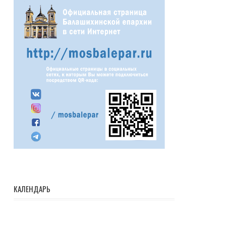
КАЛЕНДАРЬ