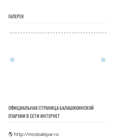
ГАЛЕРЕЯ
ОФИЦИАЛЬНАЯ СТРАНИЦА БАЛАШИХИНСКОЙ
ЕПАРХИИ В СЕТИ ИНТЕРНЕТ
🌎 http://mosbalepar.ru