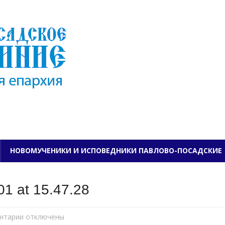
ПАВЛОВО-ПОСАДСКО
НОВОМУЧЕНИКИ И ИСПОВЕДНИКИ ПАВЛОВО-ПОСАДСКИЕ
1 at 15.47.28
нтарии
к
отключены