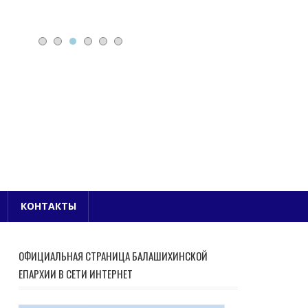
Е БЛАГОЧИНИЕ
КОНТАКТЫ
ОФИЦИАЛЬНАЯ СТРАНИЦА БАЛАШИХИНСКОЙ
ЕПАРХИИ В СЕТИ ИНТЕРНЕТ