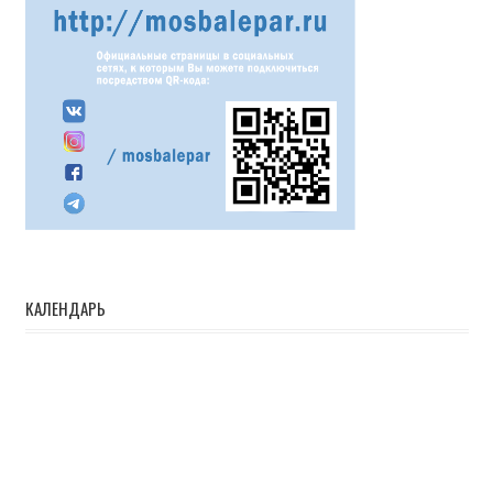
КАЛЕНДАРЬ