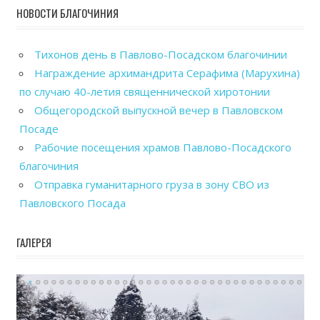
НОВОСТИ БЛАГОЧИНИЯ
Тихонов день в Павлово-Посадском благочинии
Награждение архимандрита Серафима (Марухина)
по случаю 40-летия священнической хиротонии
Общегородской выпускной вечер в Павловском
Посаде
Рабочие посещения храмов Павлово-Посадского
благочиния
Отправка гуманитарного груза в зону СВО из
Павловского Посада
ГАЛЕРЕЯ