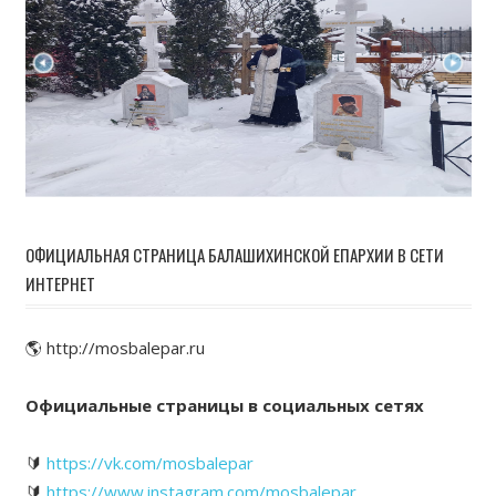
ОФИЦИАЛЬНАЯ СТРАНИЦА БАЛАШИХИНСКОЙ ЕПАРХИИ В СЕТИ
ИНТЕРНЕТ
🌎 http://mosbalepar.ru
Официальные страницы в социальных сетях
🔰
https://vk.com/mosbalepar
🔰
https://www.instagram.com/mosbalepar