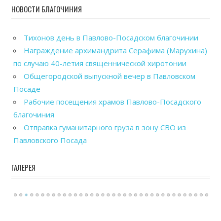
НОВОСТИ БЛАГОЧИНИЯ
Тихонов день в Павлово-Посадском благочинии
Награждение архимандрита Серафима (Марухина)
по случаю 40-летия священнической хиротонии
Общегородской выпускной вечер в Павловском
Посаде
Рабочие посещения храмов Павлово-Посадского
благочиния
Отправка гуманитарного груза в зону СВО из
Павловского Посада
ГАЛЕРЕЯ