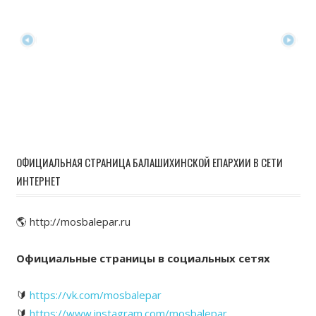
ОФИЦИАЛЬНАЯ СТРАНИЦА БАЛАШИХИНСКОЙ ЕПАРХИИ В СЕТИ
ИНТЕРНЕТ
🌎 http://mosbalepar.ru
Официальные страницы в социальных сетях
🔰
https://vk.com/mosbalepar
🔰
https://www.instagram.com/mosbalepar