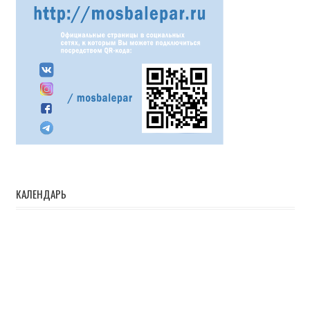
КАЛЕНДАРЬ