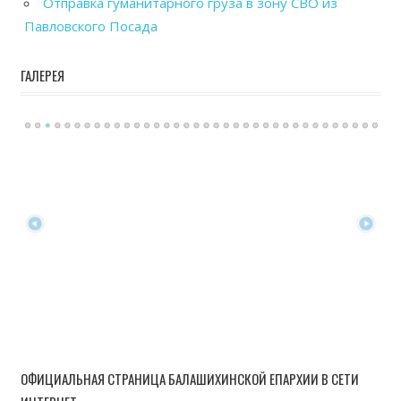
Отправка гуманитарного груза в зону СВО из
Павловского Посада
ГАЛЕРЕЯ
ОФИЦИАЛЬНАЯ СТРАНИЦА БАЛАШИХИНСКОЙ ЕПАРХИИ В СЕТИ