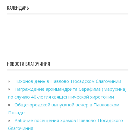
КАЛЕНДАРЬ
НОВОСТИ БЛАГОЧИНИЯ
Тихонов день в Павлово-Посадском благочинии
Награждение архимандрита Серафима (Марухина)
по случаю 40-летия священнической хиротонии
Общегородской выпускной вечер в Павловском
Посаде
Рабочие посещения храмов Павлово-Посадского
благочиния