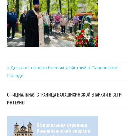
Previous
День ветеранов боевых действий в Павловском
Навигация
Посаде
Post:
по
ОФИЦИАЛЬНАЯ СТРАНИЦА БАЛАШИХИНСКОЙ ЕПАРХИИ В СЕТИ
записям
ИНТЕРНЕТ