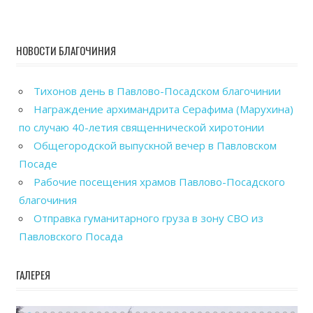
НОВОСТИ БЛАГОЧИНИЯ
Тихонов день в Павлово-Посадском благочинии
Награждение архимандрита Серафима (Марухина)
по случаю 40-летия священнической хиротонии
Общегородской выпускной вечер в Павловском
Посаде
Рабочие посещения храмов Павлово-Посадского
благочиния
Отправка гуманитарного груза в зону СВО из
Павловского Посада
ГАЛЕРЕЯ