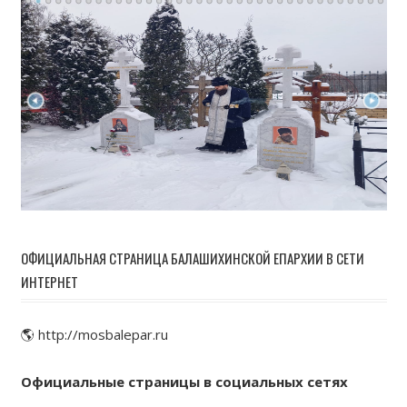
ОФИЦИАЛЬНАЯ СТРАНИЦА БАЛАШИХИНСКОЙ ЕПАРХИИ В СЕТИ
ИНТЕРНЕТ
🌎 http://mosbalepar.ru
Официальные страницы в социальных сетях