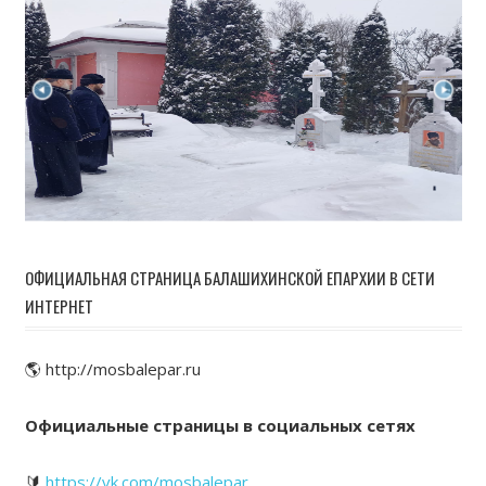
ОФИЦИАЛЬНАЯ СТРАНИЦА БАЛАШИХИНСКОЙ ЕПАРХИИ В СЕТИ
ИНТЕРНЕТ
🌎 http://mosbalepar.ru
Официальные страницы в социальных сетях
🔰
https://vk.com/mosbalepar