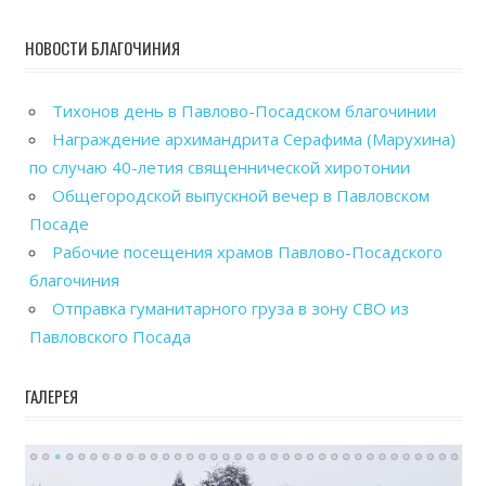
НОВОСТИ БЛАГОЧИНИЯ
Тихонов день в Павлово-Посадском благочинии
Награждение архимандрита Серафима (Марухина)
по случаю 40-летия священнической хиротонии
Общегородской выпускной вечер в Павловском
Посаде
Рабочие посещения храмов Павлово-Посадского
благочиния
Отправка гуманитарного груза в зону СВО из
Павловского Посада
ГАЛЕРЕЯ