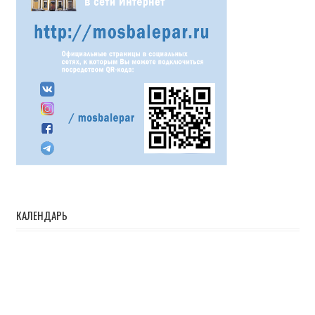
КАЛЕНДАРЬ