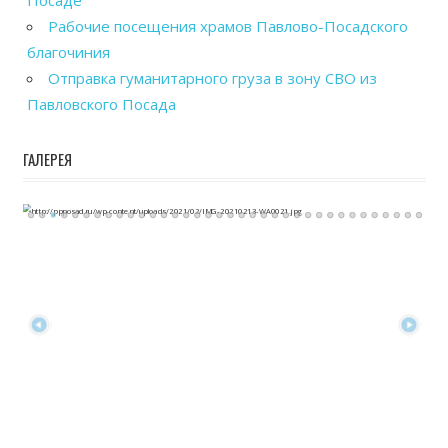
Посаде
Рабочие посещения храмов Павлово-Посадского
благочиния
Отправка гуманитарного груза в зону СВО из
Павловского Посада
ГАЛЕРЕЯ