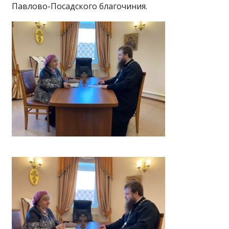
Павлово-Посадского благочиния.