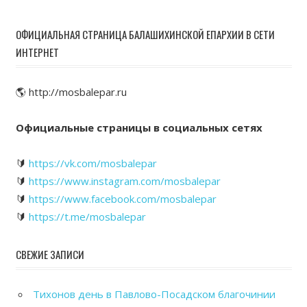
ОФИЦИАЛЬНАЯ СТРАНИЦА БАЛАШИХИНСКОЙ ЕПАРХИИ В СЕТИ
ИНТЕРНЕТ
🌎 http://mosbalepar.ru
Официальные страницы в социальных сетях
🔰
https://vk.com/mosbalepar
🔰
https://www.instagram.com/mosbalepar
🔰
https://www.facebook.com/mosbalepar
🔰
https://t.me/mosbalepar
СВЕЖИЕ ЗАПИСИ
Тихонов день в Павлово-Посадском благочинии