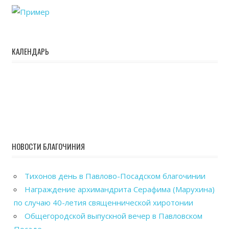
КАЛЕНДАРЬ
НОВОСТИ БЛАГОЧИНИЯ
Тихонов день в Павлово-Посадском благочинии
Награждение архимандрита Серафима (Марухина)
по случаю 40-летия священнической хиротонии
Общегородской выпускной вечер в Павловском