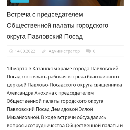
Встреча с председателем
Общественной палаты городского
округа Павловский Посад
14.03.2022
Администратор
0
14 марта в Казанском храме города Павловский
Посад состоялась рабочая встреча благочинного
церквей Павлово-Посадского округа священника
Александра Анохина с председателем
Общественной палаты городского округа
Павловский Посад Демидовой Эллой
Михайловной. В ходе встречи обсуждались
вопросы сотрудничества Общественной палаты и