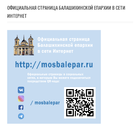
ОФИЦИАЛЬНАЯ СТРАНИЦА БАЛАШИХИНСКОЙ ЕПАРХИИ В СЕТИ
ИНТЕРНЕТ