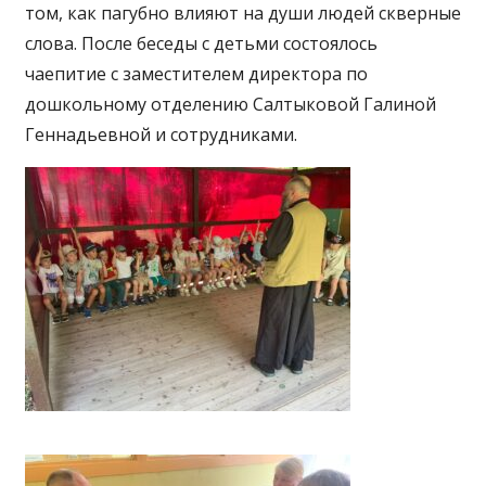
том, как пагубно влияют на души людей скверные
слова. После беседы с детьми состоялось
чаепитие с заместителем директора по
дошкольному отделению Салтыковой Галиной
Геннадьевной и сотрудниками.