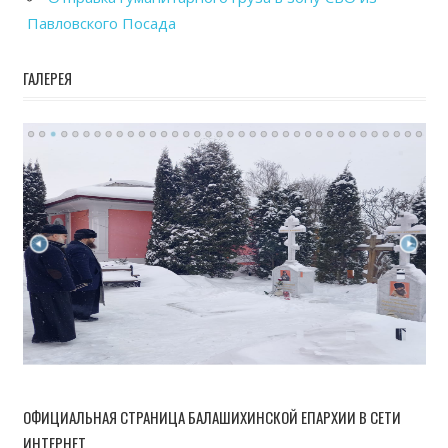
Павловского Посада
ГАЛЕРЕЯ
ОФИЦИАЛЬНАЯ СТРАНИЦА БАЛАШИХИНСКОЙ ЕПАРХИИ В СЕТИ
ИНТЕРНЕТ