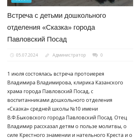
Встреча с детьми дошкольного
отделения «Сказка» города
Павловский Посад
05.07.2024
Администратор
0
1 июля состоялась встреча протоиерея
Владимира Владимирова, клирика Казанского
храма города Павловский Посад, с
воспитанниками дошкольного отделения
«Сказка» средней школы №10 имени
В.Ф.Быковского города Павловский Посад. Отец
Владимир рассказал детям о пользе молитвы, о
силе Крестного знамении и нательного Креста и о