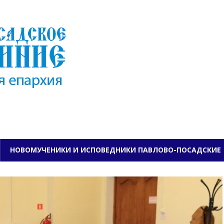
ПАВЛОВО-ПОСАДСКО
НОВОМУЧЕНИКИ И ИСПОВЕДНИКИ ПАВЛОВО-ПОСАДСКИЕ