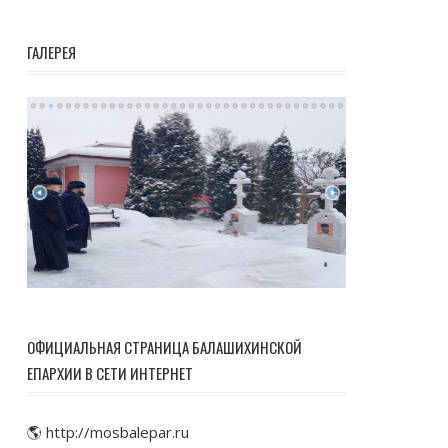
ГАЛЕРЕЯ
ОФИЦИАЛЬНАЯ СТРАНИЦА БАЛАШИХИНСКОЙ
ЕПАРХИИ В СЕТИ ИНТЕРНЕТ
🌎 http://mosbalepar.ru