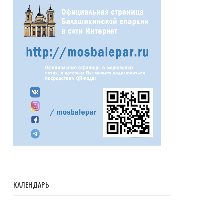
КАЛЕНДАРЬ