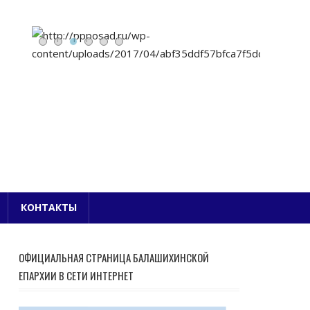
Е БЛАГОЧИНИЕ
КОНТАКТЫ
ОФИЦИАЛЬНАЯ СТРАНИЦА БАЛАШИХИНСКОЙ
ЕПАРХИИ В СЕТИ ИНТЕРНЕТ