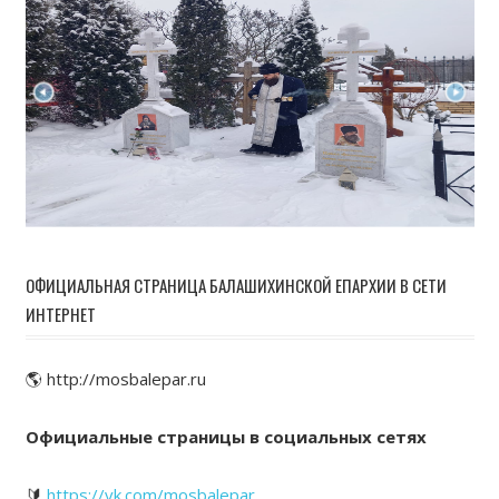
ОФИЦИАЛЬНАЯ СТРАНИЦА БАЛАШИХИНСКОЙ ЕПАРХИИ В СЕТИ
ИНТЕРНЕТ
🌎 http://mosbalepar.ru
Официальные страницы в социальных сетях
🔰
https://vk.com/mosbalepar