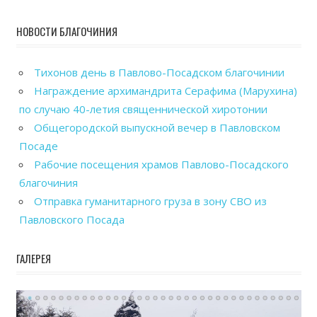
НОВОСТИ БЛАГОЧИНИЯ
Тихонов день в Павлово-Посадском благочинии
Награждение архимандрита Серафима (Марухина)
по случаю 40-летия священнической хиротонии
Общегородской выпускной вечер в Павловском
Посаде
Рабочие посещения храмов Павлово-Посадского
благочиния
Отправка гуманитарного груза в зону СВО из
Павловского Посада
ГАЛЕРЕЯ