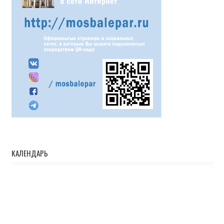
КАЛЕНДАРЬ