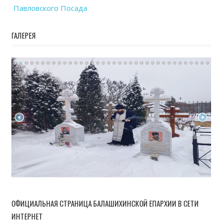
Павловского Посада
ГАЛЕРЕЯ
ОФИЦИАЛЬНАЯ СТРАНИЦА БАЛАШИХИНСКОЙ ЕПАРХИИ В СЕТИ
ИНТЕРНЕТ