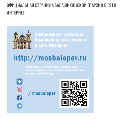
ОФИЦИАЛЬНАЯ СТРАНИЦА БАЛАШИХИНСКОЙ ЕПАРХИИ В СЕТИ
ИНТЕРНЕТ