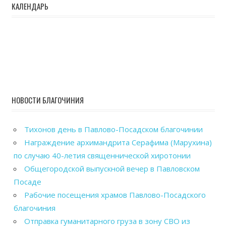
КАЛЕНДАРЬ
НОВОСТИ БЛАГОЧИНИЯ
Тихонов день в Павлово-Посадском благочинии
Награждение архимандрита Серафима (Марухина)
по случаю 40-летия священнической хиротонии
Общегородской выпускной вечер в Павловском
Посаде
Рабочие посещения храмов Павлово-Посадского
благочиния
Отправка гуманитарного груза в зону СВО из