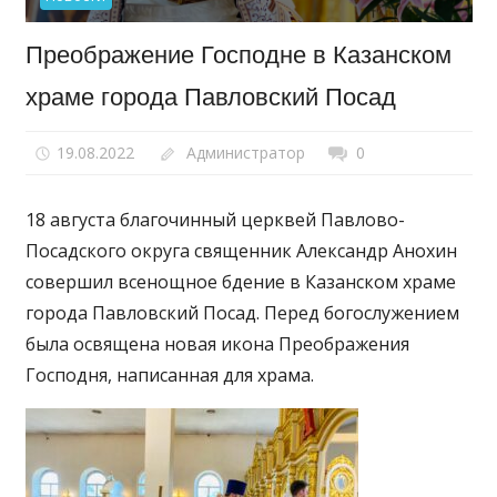
Преображение Господне в Казанском
храме города Павловский Посад
19.08.2022
Администратор
0
18 августа благочинный церквей Павлово-
Посадского округа священник Александр Анохин
совершил всенощное бдение в Казанском храме
города Павловский Посад. Перед богослужением
была освящена новая икона Преображения
Господня, написанная для храма.