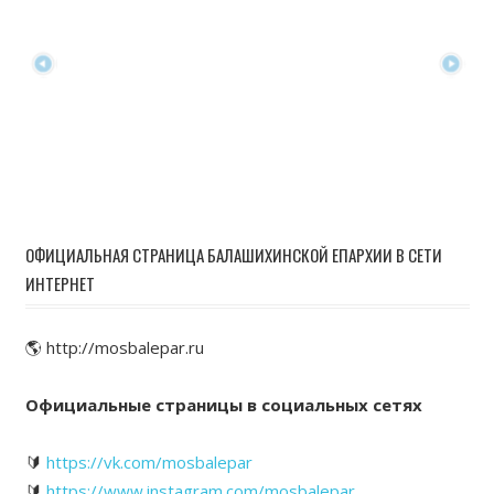
ОФИЦИАЛЬНАЯ СТРАНИЦА БАЛАШИХИНСКОЙ ЕПАРХИИ В СЕТИ
ИНТЕРНЕТ
🌎 http://mosbalepar.ru
Официальные страницы в социальных сетях
🔰
https://vk.com/mosbalepar
🔰
https://www.instagram.com/mosbalepar