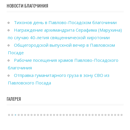
НОВОСТИ БЛАГОЧИНИЯ
Тихонов день в Павлово-Посадском благочинии
Награждение архимандрита Серафима (Марухина)
по случаю 40-летия священнической хиротонии
Общегородской выпускной вечер в Павловском
Посаде
Рабочие посещения храмов Павлово-Посадского
благочиния
Отправка гуманитарного груза в зону СВО из
Павловского Посада
ГАЛЕРЕЯ