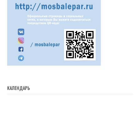
КАЛЕНДАРЬ