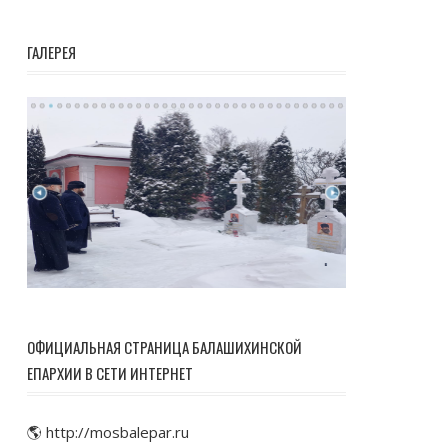
ГАЛЕРЕЯ
ОФИЦИАЛЬНАЯ СТРАНИЦА БАЛАШИХИНСКОЙ
ЕПАРХИИ В СЕТИ ИНТЕРНЕТ
🌎 http://mosbalepar.ru