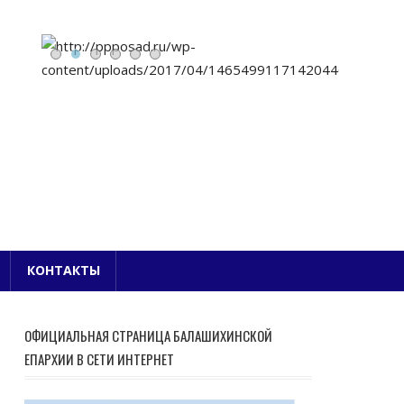
Е БЛАГОЧИНИЕ
КОНТАКТЫ
ОФИЦИАЛЬНАЯ СТРАНИЦА БАЛАШИХИНСКОЙ
ЕПАРХИИ В СЕТИ ИНТЕРНЕТ