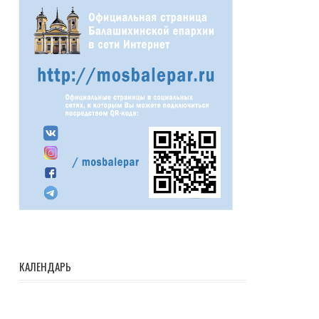
КАЛЕНДАРЬ