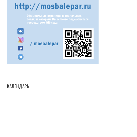
КАЛЕНДАРЬ