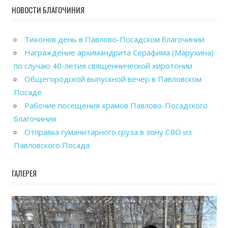
НОВОСТИ БЛАГОЧИНИЯ
Тихонов день в Павлово-Посадском благочинии
Награждение архимандрита Серафима (Марухина)
по случаю 40-летия священнической хиротонии
Общегородской выпускной вечер в Павловском
Посаде
Рабочие посещения храмов Павлово-Посадского
благочиния
Отправка гуманитарного груза в зону СВО из
Павловского Посада
ГАЛЕРЕЯ