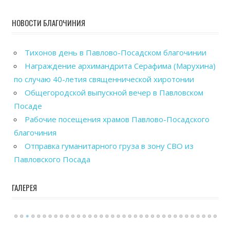
НОВОСТИ БЛАГОЧИНИЯ
Тихонов день в Павлово-Посадском благочинии
Награждение архимандрита Серафима (Марухина)
по случаю 40-летия священнической хиротонии
Общегородской выпускной вечер в Павловском
Посаде
Рабочие посещения храмов Павлово-Посадского
благочиния
Отправка гуманитарного груза в зону СВО из
Павловского Посада
ГАЛЕРЕЯ