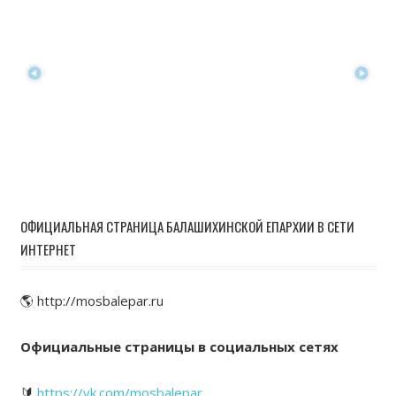
ОФИЦИАЛЬНАЯ СТРАНИЦА БАЛАШИХИНСКОЙ ЕПАРХИИ В СЕТИ
ИНТЕРНЕТ
🌎 http://mosbalepar.ru
Официальные страницы в социальных сетях
🔰
https://vk.com/mosbalepar