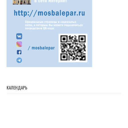
КАЛЕНДАРЬ