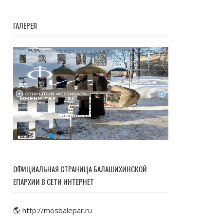
ГАЛЕРЕЯ
ОФИЦИАЛЬНАЯ СТРАНИЦА БАЛАШИХИНСКОЙ
ЕПАРХИИ В СЕТИ ИНТЕРНЕТ
🌎 http://mosbalepar.ru