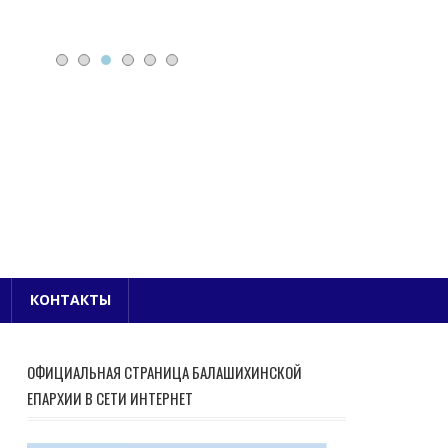
Е БЛАГОЧИНИЕ
КОНТАКТЫ
ОФИЦИАЛЬНАЯ СТРАНИЦА БАЛАШИХИНСКОЙ
ЕПАРХИИ В СЕТИ ИНТЕРНЕТ