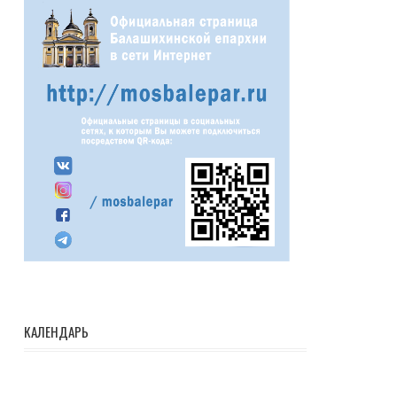
КАЛЕНДАРЬ