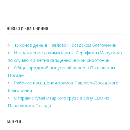
НОВОСТИ БЛАГОЧИНИЯ
Тихонов день в Павлово-Посадском благочинии
Награждение архимандрита Серафима (Марухина)
по случаю 40-летия священнической хиротонии
Общегородской выпускной вечер в Павловском
Посаде
Рабочие посещения храмов Павлово-Посадского
благочиния
Отправка гуманитарного груза в зону СВО из
Павловского Посада
ГАЛЕРЕЯ