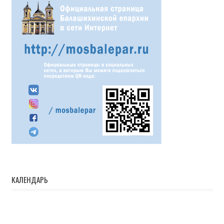
КАЛЕНДАРЬ