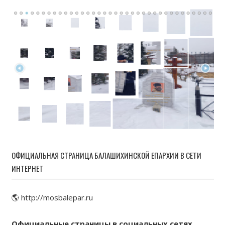
ОФИЦИАЛЬНАЯ СТРАНИЦА БАЛАШИХИНСКОЙ ЕПАРХИИ В СЕТИ
ИНТЕРНЕТ
🌎 http://mosbalepar.ru
Официальные страницы в социальных сетях