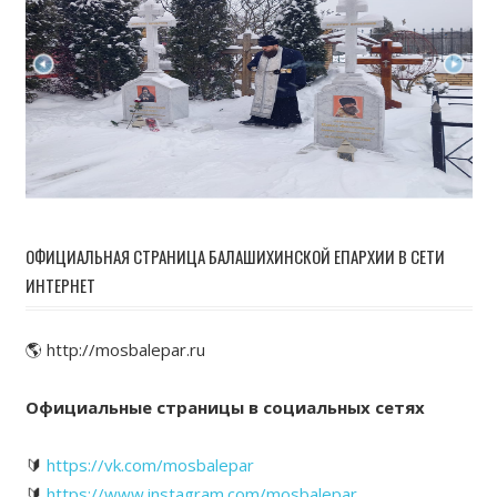
ОФИЦИАЛЬНАЯ СТРАНИЦА БАЛАШИХИНСКОЙ ЕПАРХИИ В СЕТИ
ИНТЕРНЕТ
🌎 http://mosbalepar.ru
Официальные страницы в социальных сетях
🔰
https://vk.com/mosbalepar
🔰
https://www.instagram.com/mosbalepar