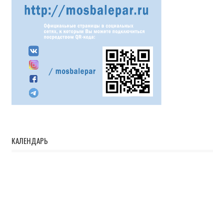
КАЛЕНДАРЬ