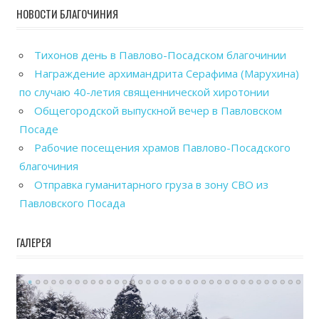
НОВОСТИ БЛАГОЧИНИЯ
Тихонов день в Павлово-Посадском благочинии
Награждение архимандрита Серафима (Марухина)
по случаю 40-летия священнической хиротонии
Общегородской выпускной вечер в Павловском
Посаде
Рабочие посещения храмов Павлово-Посадского
благочиния
Отправка гуманитарного груза в зону СВО из
Павловского Посада
ГАЛЕРЕЯ