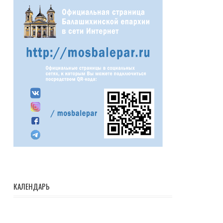
КАЛЕНДАРЬ