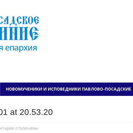
ПАВЛОВО-ПОСАДСКО
НОВОМУЧЕНИКИ И ИСПОВЕДНИКИ ПАВЛОВО-ПОСАДСКИЕ
1 at 20.53.20
нтарии
к
отключены