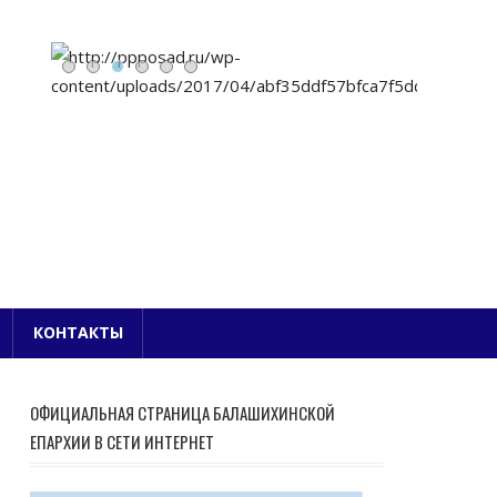
Е БЛАГОЧИНИЕ
КОНТАКТЫ
ОФИЦИАЛЬНАЯ СТРАНИЦА БАЛАШИХИНСКОЙ
ЕПАРХИИ В СЕТИ ИНТЕРНЕТ