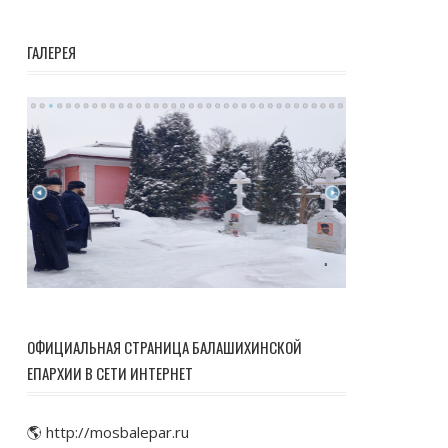
ГАЛЕРЕЯ
ОФИЦИАЛЬНАЯ СТРАНИЦА БАЛАШИХИНСКОЙ
ЕПАРХИИ В СЕТИ ИНТЕРНЕТ
🌎 http://mosbalepar.ru